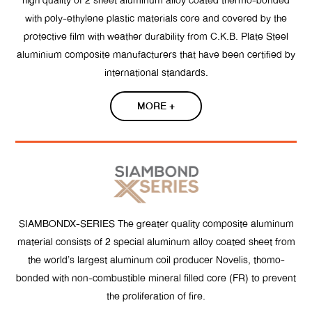
high quality of 2 sheet aluminum alloy coated thermo-bonded
with poly-ethylene plastic materials core and covered by the
protective film with weather durability from C.K.B. Plate Steel
aluminium composite manufacturers that have been certified by
international standards.
MORE +
SIAMBONDX-SERIES The greater quality composite aluminum
material consists of 2 special aluminum alloy coated sheet from
the world’s largest aluminum coil producer Novelis, thomo-
bonded with non-combustible mineral filled core (FR) to prevent
the proliferation of fire.