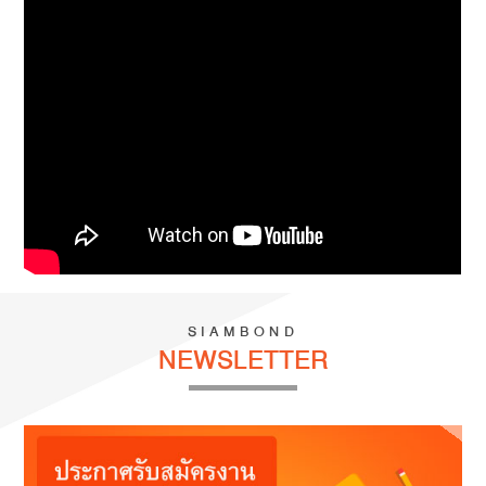
SIAMBOND
NEWSLETTER