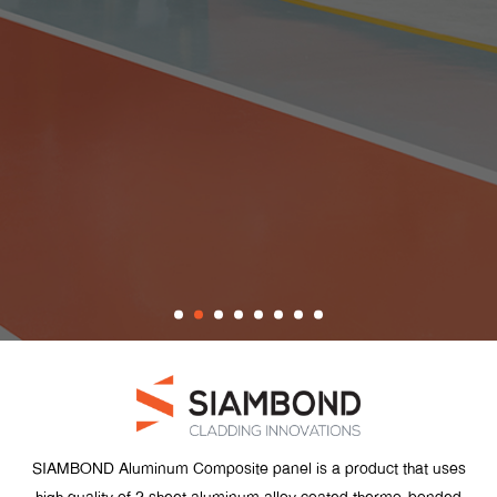
SIAMBOND Aluminum Composite panel is a product that uses