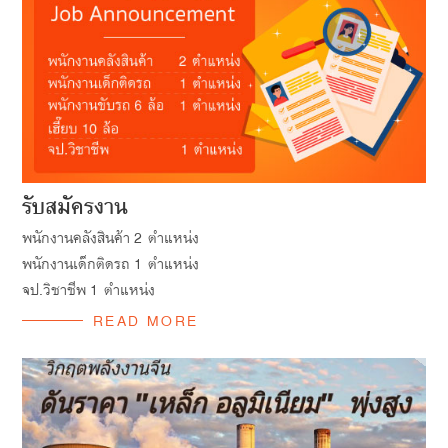
รับสมัครงาน
พนักงานคลังสินค้า 2 ตำแหน่ง
พนักงานเด็กติดรถ 1 ตำแหน่ง
จป.วิชาชีพ 1 ตำแหน่ง
READ MORE